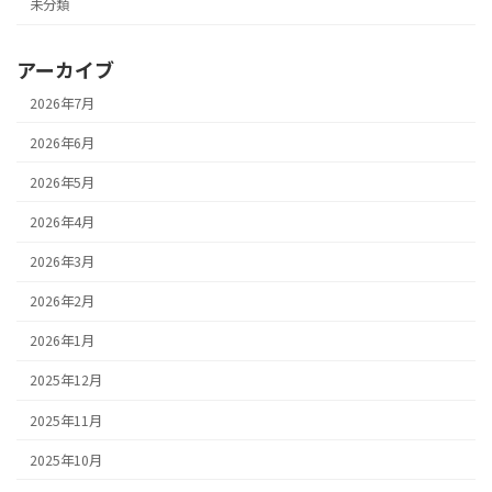
未分類
アーカイブ
2026年7月
2026年6月
2026年5月
2026年4月
2026年3月
2026年2月
2026年1月
2025年12月
2025年11月
2025年10月