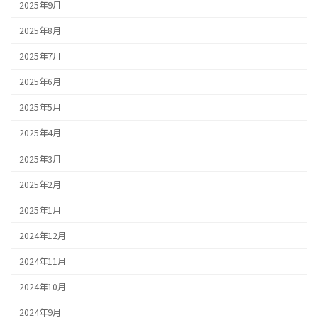
2025年9月
2025年8月
2025年7月
2025年6月
2025年5月
2025年4月
2025年3月
2025年2月
2025年1月
2024年12月
2024年11月
2024年10月
2024年9月