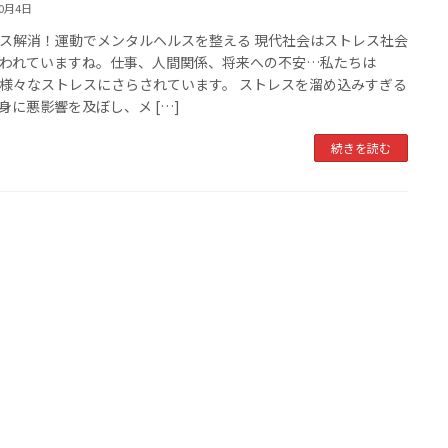
10月4日
ス解消！運動でメンタルヘルスを整える 現代社会はストレス社会
われていますね。仕事、人間関係、将来への不安…私たちは
様々なストレスにさらされています。 ストレスを溜め込みすぎる
身に悪影響を及ぼし、メ […]
続きを読む