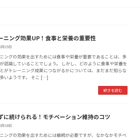
ーニング効果UP！食事と栄養の重要性
10月25日
ニングの効果を出すためには食事や栄養が重要であることは、多
が認識していることでしょう。 しかし、どのように食事や栄養を
とがトレーニング成果につながるかについては、まだまだ知らな
多いようです。 そこ […]
続きを読む
ずに続けられる！モチベーション維持のコツ
10月18日
ニングの効果を出すためには継続が必要ですが、なかなかモチベ