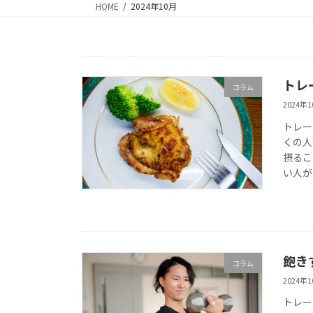
HOME
2024年10月
トレ
コラム
2024年
トレー
くの人
摂るこ
い人が
飽き
コラム
2024年
トレー