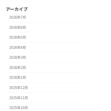
アーカイブ
2026年7月
2026年6月
2026年5月
2026年4月
2026年3月
2026年2月
2026年1月
2025年12月
2025年11月
2025年10月