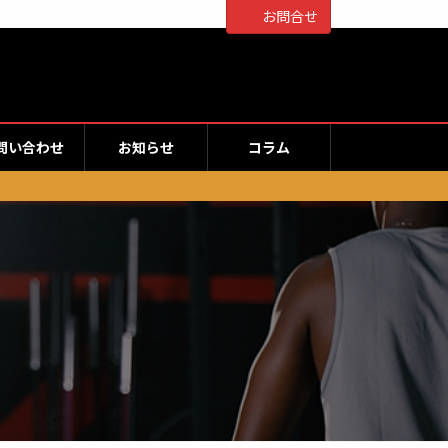
お問合せ
問い合わせ
お知らせ
コラム