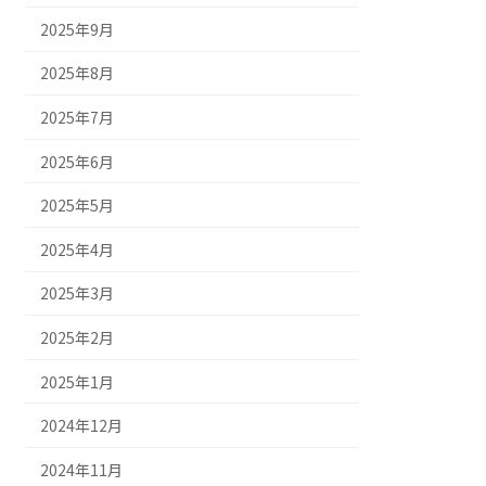
2025年9月
2025年8月
2025年7月
2025年6月
2025年5月
2025年4月
2025年3月
2025年2月
2025年1月
2024年12月
2024年11月