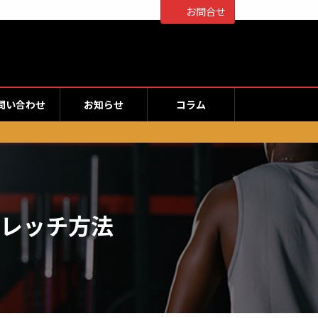
お問合せ
問い合わせ
お知らせ
コラム
レッチ方法