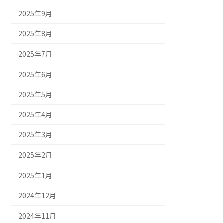
2025年9月
2025年8月
2025年7月
2025年6月
2025年5月
2025年4月
2025年3月
2025年2月
2025年1月
2024年12月
2024年11月