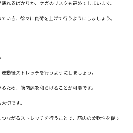
が薄れるばかりか、ケガのリスクも高めてしまいます。
めていき、徐々に負荷を上げて行うようにしましょう。
る
、運動後ストレッチを行うようにしましょう。
きるため、筋肉痛を和らげることが可能です。
も大切です。
につながるストレッチを行うことで、筋肉の柔軟性を促す