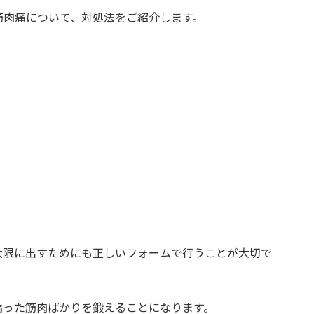
筋肉痛について、対処法をご紹介します。
う
大限に出すためにも正しいフォームで行うことが大切で
偏った筋肉ばかりを鍛えることになります。