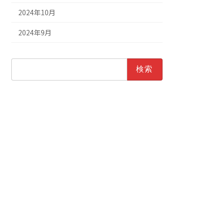
2024年10月
2024年9月
検
索: