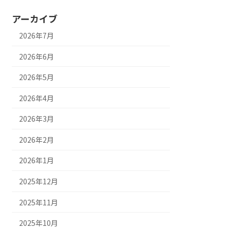
アーカイブ
2026年7月
2026年6月
2026年5月
2026年4月
2026年3月
2026年2月
2026年1月
2025年12月
2025年11月
2025年10月