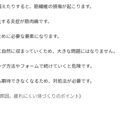
鍛えたりすると、筋繊維の損傷が起こります。
生する炎症が筋肉痛です。
ために必要な要素になります。
に自然に収まっていくため、大きな問題にはなりません。
ング方法やフォームで続けていくと危険です。
も期待できなくなるため、対処法が必要です。
原因、疲れにくい体づくりのポイント
)