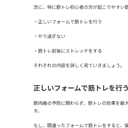
次に、特に筋トレ初心者の方が起こりやすい
・正しいフォームで筋トレを行う
・やり過ぎない
・筋トレ前後にストレッチをする
それぞれの内容を詳しく見ていきましょう。
正しいフォームで筋トレを行
筋肉痛の予防に関わらず、筋トレの効果を最
す。
もし、間違ったフォームで筋トレをすると、