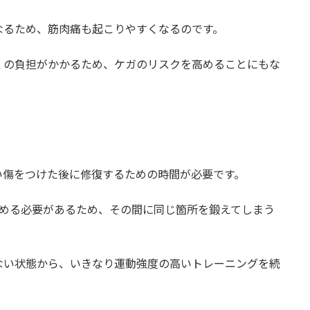
なるため、筋肉痛も起こりやすくなるのです。
くの負担がかかるため、ケガのリスクを高めることにもな
い傷をつけた後に修復するための時間が必要です。
休める必要があるため、その間に同じ箇所を鍛えてしまう
ない状態から、いきなり運動強度の高いトレーニングを続