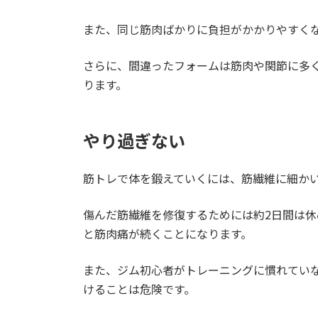
また、同じ筋肉ばかりに負担がかかりやすく
さらに、間違ったフォームは筋肉や関節に多
ります。
やり過ぎない
筋トレで体を鍛えていくには、筋繊維に細か
傷んだ筋繊維を修復するためには約2日間は
と筋肉痛が続くことになります。
また、ジム初心者がトレーニングに慣れてい
けることは危険です。