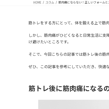
HOME
コラム
筋肉痛にならない！正しいフォームと
筋トレをする方にとって、体を鍛える上で筋
しかし、筋肉痛がひどくなると日常生活に支
け避けたいところです。
そこで、今回こちらの記事では筋トレ後の筋
ぜひ、この記事を参考にしていただき、快適
筋トレ後に筋肉痛になる