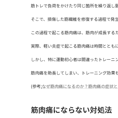
筋トレで負荷をかけたり同じ箇所を繰り返し
そこで、損傷した筋繊維を修復する過程で発
この過程で起こる筋肉痛は、筋肉が成長する
実際、軽い炎症で起こる筋肉痛は時間ととも
しかし、特に運動初心者は間違ったトレーニ
筋肉痛を助長してしまい、トレーニング効果
(参考;
なぜ筋肉痛になるのか？筋肉痛の症状と
筋肉痛にならない対処法