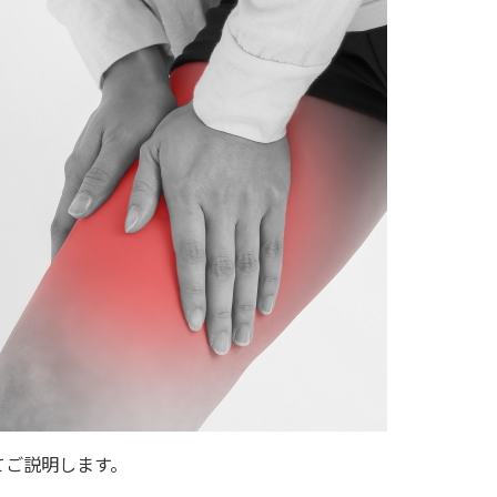
てご説明します。