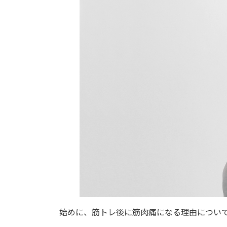
始めに、筋トレ後に筋肉痛になる理由につい