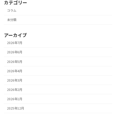
カテゴリー
コラム
未分類
アーカイブ
2026年7月
2026年6月
2026年5月
2026年4月
2026年3月
2026年2月
2026年1月
2025年12月