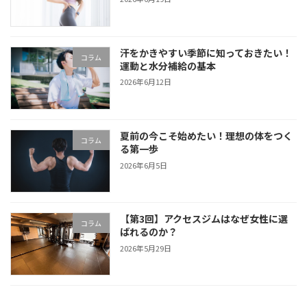
汗をかきやすい季節に知っておきたい！
コラム
運動と水分補給の基本
2026年6月12日
夏前の今こそ始めたい！理想の体をつく
コラム
る第一歩
2026年6月5日
【第3回】アクセスジムはなぜ女性に選
コラム
ばれるのか？
2026年5月29日