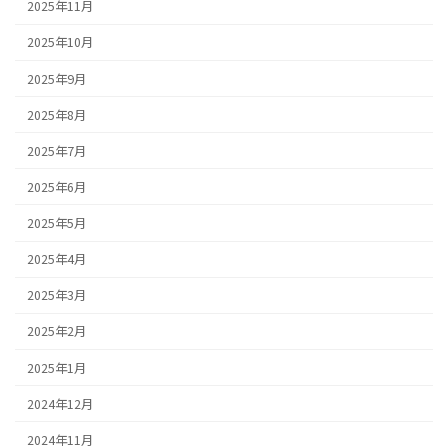
2025年11月
2025年10月
2025年9月
2025年8月
2025年7月
2025年6月
2025年5月
2025年4月
2025年3月
2025年2月
2025年1月
2024年12月
2024年11月