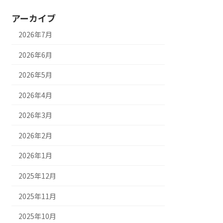
アーカイブ
2026年7月
2026年6月
2026年5月
2026年4月
2026年3月
2026年2月
2026年1月
2025年12月
2025年11月
2025年10月