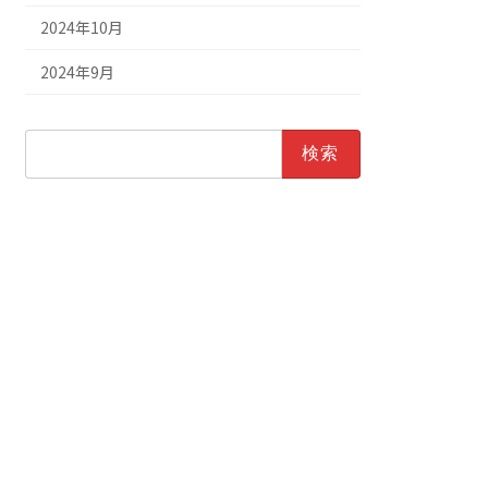
2024年10月
2024年9月
検
索: