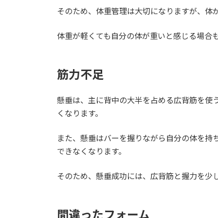
そのため、体重管理は大切になりますが、体
体重が軽くても自分の体が重いと感じる場合
筋力不足
懸垂は、主に背中の大半を占める広背筋を使
くなります。
また、懸垂はバーを握りながら自分の体を持
できなくなります。
そのため、懸垂成功には、広背筋と握力を少
間違ったフォーム