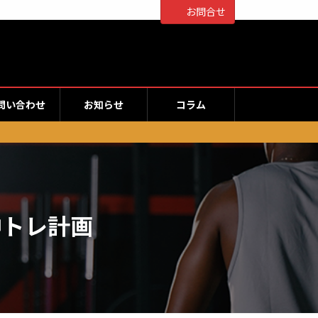
お問合せ
問い合わせ
お知らせ
コラム
中トレ計画