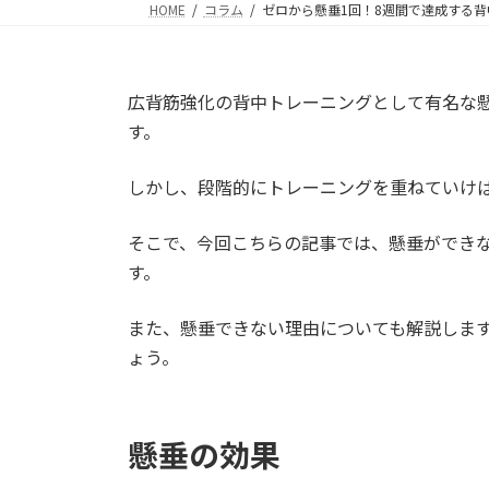
HOME
コラム
ゼロから懸垂1回！8週間で達成する背
広背筋強化の背中トレーニングとして有名な
す。
しかし、段階的にトレーニングを重ねていけ
そこで、今回こちらの記事では、懸垂ができ
す。
また、懸垂できない理由についても解説しま
ょう。
懸垂の効果