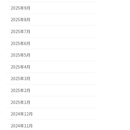
2025年9月
2025年8月
2025年7月
2025年6月
2025年5月
2025年4月
2025年3月
2025年2月
2025年1月
2024年12月
2024年11月