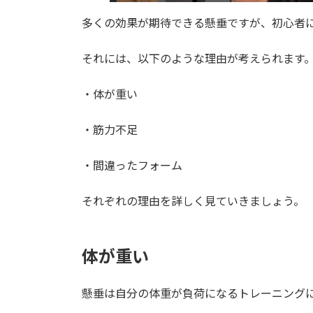
多くの効果が期待できる懸垂ですが、初心者
それには、以下のような理由が考えられます
・体が重い
・筋力不足
・間違ったフォーム
それぞれの理由を詳しく見ていきましょう。
体が重い
懸垂は自分の体重が負荷になるトレーニング