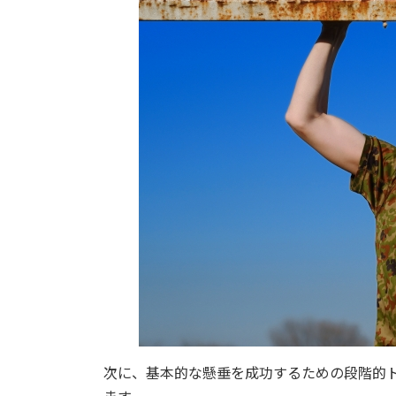
次に、基本的な懸垂を成功するための段階的
ます。