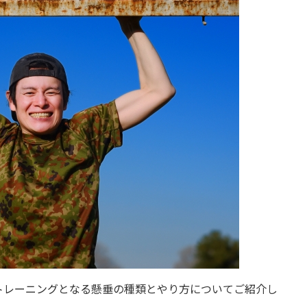
トレーニングとなる懸垂の種類とやり方についてご紹介し