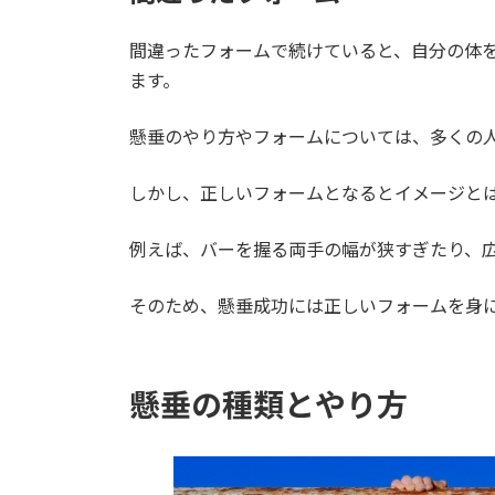
間違ったフォームで続けていると、自分の体
ます。
懸垂のやり方やフォームについては、多くの
しかし、正しいフォームとなるとイメージと
例えば、バーを握る両手の幅が狭すぎたり、
そのため、懸垂成功には正しいフォームを身
懸垂の種類とやり方