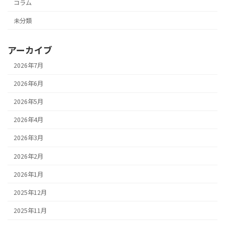
コラム
未分類
アーカイブ
2026年7月
2026年6月
2026年5月
2026年4月
2026年3月
2026年2月
2026年1月
2025年12月
2025年11月