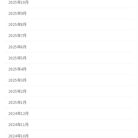
2025年10月
2025年9月
2025年8月
2025年7月
2025年6月
2025年5月
2025年4月
2025年3月
2025年2月
2025年1月
2024年12月
2024年11月
2024年10月