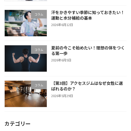
汗をかきやすい季節に知っておきたい！
コラム
運動と水分補給の基本
2026年6月12日
夏前の今こそ始めたい！理想の体をつく
コラム
る第一歩
2026年6月5日
【第3回】アクセスジムはなぜ女性に選
コラム
ばれるのか？
2026年5月29日
カテゴリー