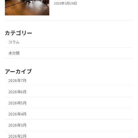
2026年5月29日
カテゴリー
コラム
未分類
アーカイブ
2026年7月
2026年6月
2026年5月
2026年4月
2026年3月
2026年2月