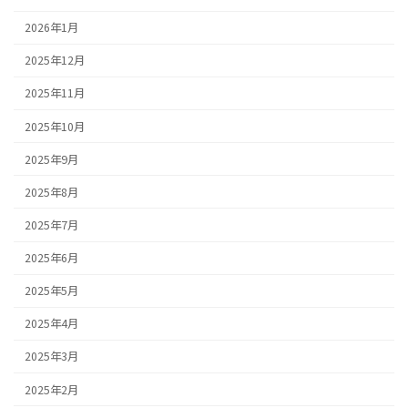
2026年1月
2025年12月
2025年11月
2025年10月
2025年9月
2025年8月
2025年7月
2025年6月
2025年5月
2025年4月
2025年3月
2025年2月