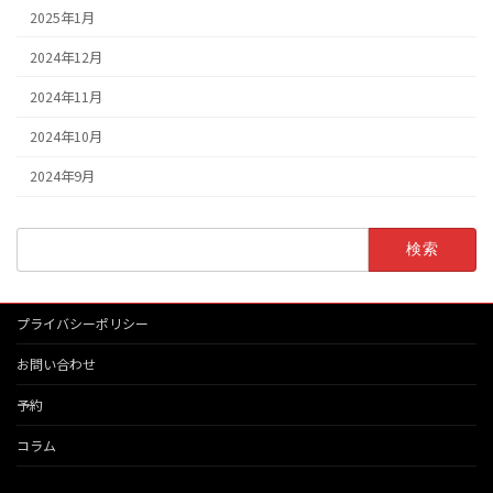
2025年1月
2024年12月
2024年11月
2024年10月
2024年9月
検
索:
プライバシーポリシー
お問い合わせ
予約
コラム