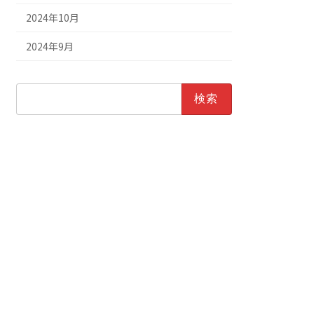
2024年10月
2024年9月
検
索: