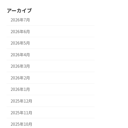
アーカイブ
2026年7月
2026年6月
2026年5月
2026年4月
2026年3月
2026年2月
2026年1月
2025年12月
2025年11月
2025年10月