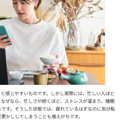
」と感じやすいものです。しかし実際には、忙しい人ほど
。なぜなら、忙しさが続くほど、ストレスが溜まり、睡眠
らです。そうした状態では、疲れているはずなのに気分転
夜更かししてしまうことも増えがちです。