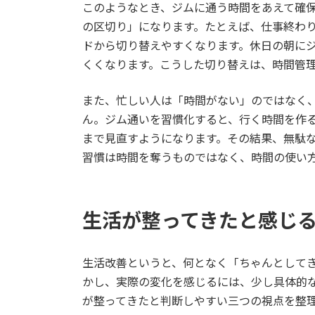
このようなとき、ジムに通う時間をあえて確
の区切り」になります。たとえば、仕事終わ
ドから切り替えやすくなります。休日の朝に
くくなります。こうした切り替えは、時間管
また、忙しい人は「時間がない」のではなく
ん。ジム通いを習慣化すると、行く時間を作
まで見直すようになります。その結果、無駄
習慣は時間を奪うものではなく、時間の使い
生活が整ってきたと感じ
生活改善というと、何となく「ちゃんとして
かし、実際の変化を感じるには、少し具体的
が整ってきたと判断しやすい三つの視点を整