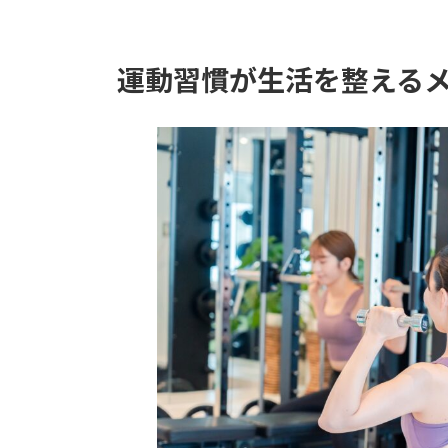
運動習慣が生活を整える