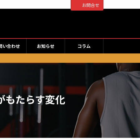
お問合せ
問い合わせ
お知らせ
コラム
がもたらす変化