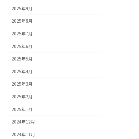
2025年9月
2025年8月
2025年7月
2025年6月
2025年5月
2025年4月
2025年3月
2025年2月
2025年1月
2024年12月
2024年11月