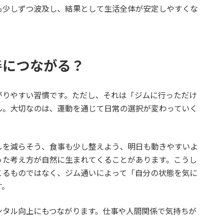
も少しずつ波及し、結果として生活全体が安定しやすくな
善につながる？
がりやすい習慣です。ただし、それは「ジムに行っただけ
ん。大切なのは、運動を通じて日常の選択が変わっていく
しを減らそう、食事も少し整えよう、明日も動きやすいよ
った考え方が自然に生まれてくることがあります。こうし
こるものではなく、ジム通いによって「自分の状態を気に
す。
ンタル向上にもつながります。仕事や人間関係で気持ちが