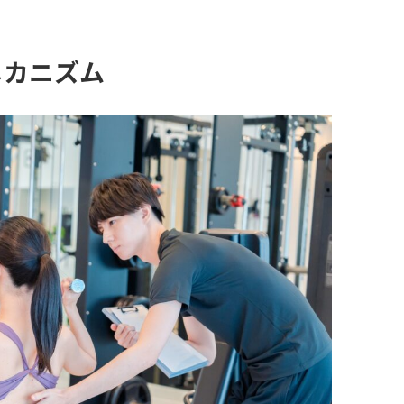
メカニズム