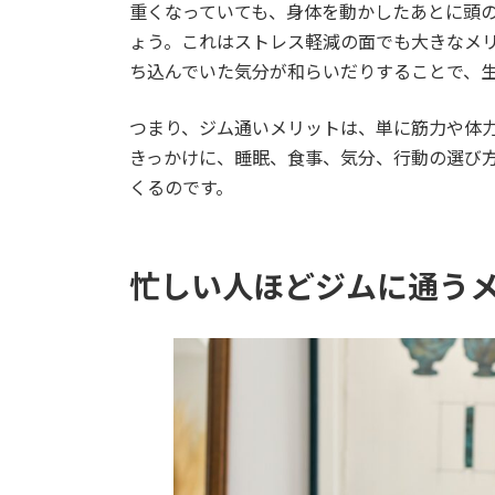
重くなっていても、身体を動かしたあとに頭
ょう。これはストレス軽減の面でも大きなメ
ち込んでいた気分が和らいだりすることで、
つまり、ジム通いメリットは、単に筋力や体
きっかけに、睡眠、食事、気分、行動の選び
くるのです。
忙しい人ほどジムに通う