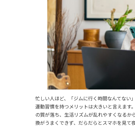
忙しい人ほど、「ジムに行く時間なんてない
運動習慣を持つメリットは大きいと言えます
の質が落ち、生活リズムが乱れやすくなるか
換がうまくできず、だらだらとスマホを見て